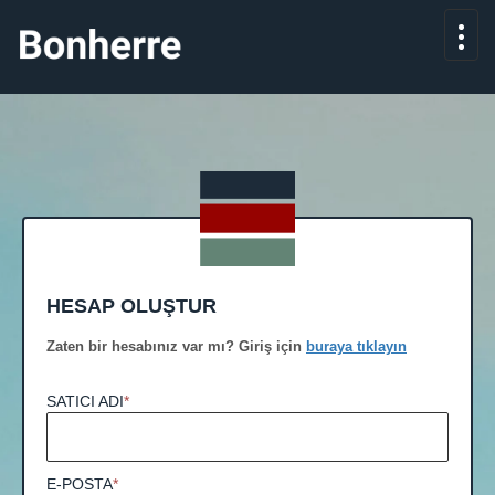
HESAP OLUŞTUR
Zaten bir hesabınız var mı? Giriş için
buraya tıklayın
SATICI ADI
*
E-POSTA
*