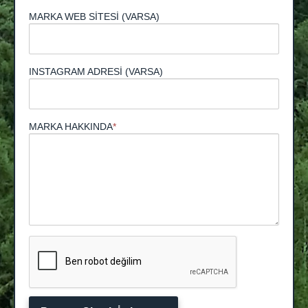
MARKA WEB SİTESİ (VARSA)
INSTAGRAM ADRESİ (VARSA)
MARKA HAKKINDA
*